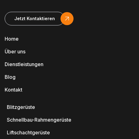
Jetzt Kontaktieren
Home
Über uns
Dienstleistungen
Blog
Kontakt
Blitzgerüste
Schnellbau-Rahmengerüste
Liftschachtgerüste