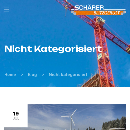
Nicht Kategorisiert
>
>
Home
Blog
Nicht kategorisiert
19
JUL