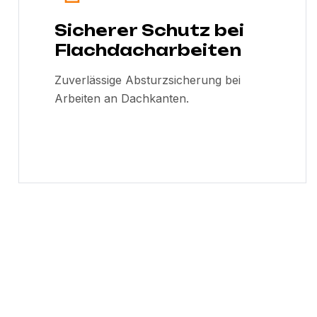
Sicherer Schutz bei
Flachdacharbeiten
Zuverlässige Absturzsicherung bei
Arbeiten an Dachkanten.