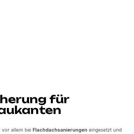
herung für
Baukanten
 vor allem bei
Flachdachsanierungen
eingesetzt und