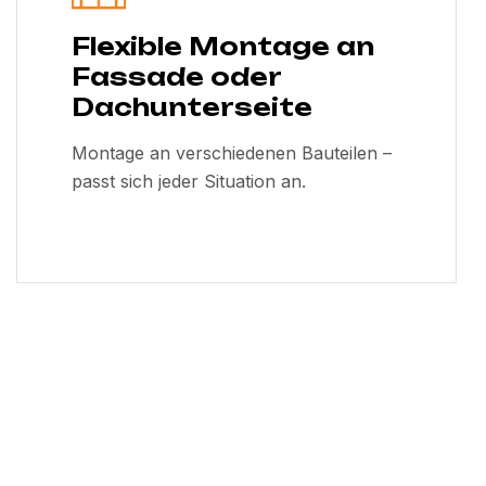
Flexible Montage an
Fassade oder
Dachunterseite
Montage an verschiedenen Bauteilen –
passt sich jeder Situation an.