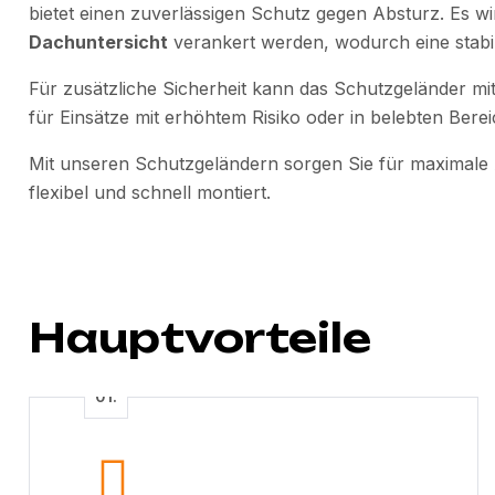
bietet einen zuverlässigen Schutz gegen Absturz. Es wi
Dachuntersicht
verankert werden, wodurch eine stabil
Für zusätzliche Sicherheit kann das Schutzgeländer m
für Einsätze mit erhöhtem Risiko oder in belebten Bere
Mit unseren Schutzgeländern sorgen Sie für maximale 
flexibel und schnell montiert.
Hauptvorteile