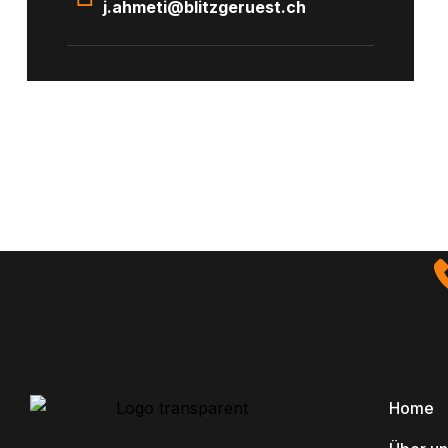
j.ahmeti@blitzgeruest.ch
Home