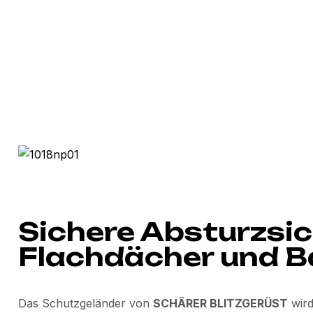
Sichere Absturzsic
Flachdächer und 
Das Schutzgeländer von
SCHÄRER BLITZGERÜST
wird