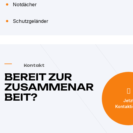
Notdächer
Schutzgeländer
Kontakt
BEREIT ZUR
ZUSAMMENAR
BEIT?
Jetz
Kontakt