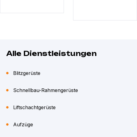
Alle Dienstleistungen
Blitzgerüste
Schnellbau-Rahmengerüste
Liftschachtgerüste
Aufzüge