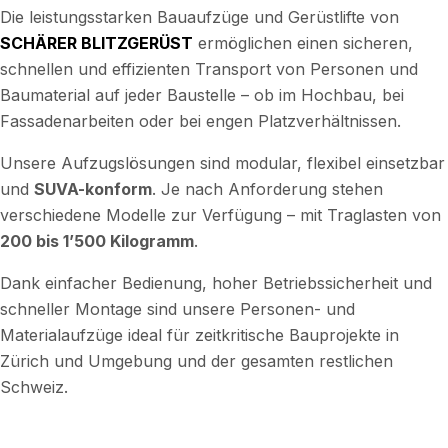
Die leistungsstarken Bauaufzüge und Gerüstlifte von
SCHÄRER BLITZGERÜST
ermöglichen einen sicheren,
schnellen und effizienten Transport von Personen und
Baumaterial auf jeder Baustelle – ob im Hochbau, bei
Fassadenarbeiten oder bei engen Platzverhältnissen.
Unsere Aufzugslösungen sind modular, flexibel einsetzbar
und
SUVA-konform
. Je nach Anforderung stehen
verschiedene Modelle zur Verfügung – mit Traglasten von
200 bis 1’500 Kilogramm
.
Dank einfacher Bedienung, hoher Betriebssicherheit und
schneller Montage sind unsere Personen- und
Materialaufzüge ideal für zeitkritische Bauprojekte in
Zürich und Umgebung und der gesamten restlichen
Schweiz.