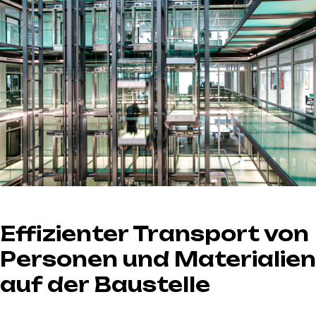
Effizienter Transport von
Personen und Materialien
auf der Baustelle