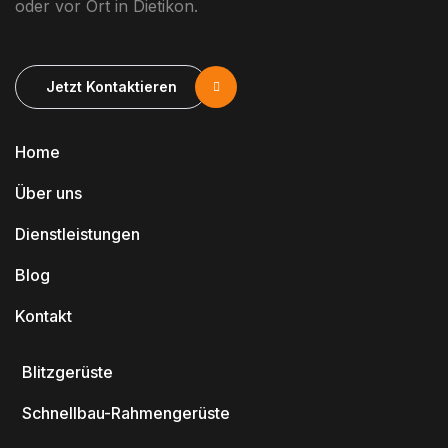
oder vor Ort in Dietikon.
Jetzt Kontaktieren
Home
Über uns
Dienstleistungen
Blog
Kontakt
Blitzgerüste
Schnellbau-Rahmengerüste