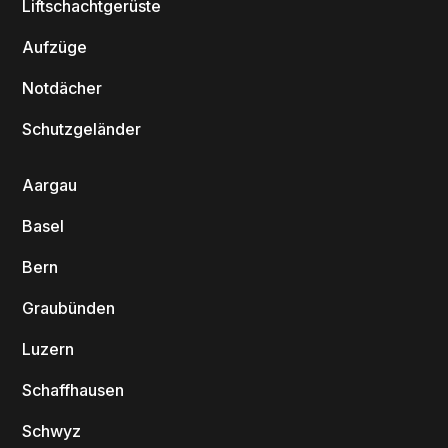
Liftschachtgerüste
Aufzüge
Notdächer
Schutzgeländer
Aargau
Basel
Bern
Graubünden
Luzern
Schaffhausen
Schwyz