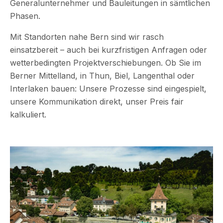
Generalunternehmer und Bauleitungen in sämtlichen
Phasen.
Mit Standorten nahe Bern sind wir rasch
einsatzbereit – auch bei kurzfristigen Anfragen oder
wetterbedingten Projektverschiebungen. Ob Sie im
Berner Mittelland, in Thun, Biel, Langenthal oder
Interlaken bauen: Unsere Prozesse sind eingespielt,
unsere Kommunikation direkt, unser Preis fair
kalkuliert.