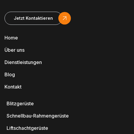
Jetzt Kontaktieren
Home
Über uns
Dienstleistungen
Blog
Kontakt
Blitzgerüste
Schnellbau-Rahmengerüste
Liftschachtgerüste