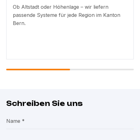
Ob Altstadt oder Höhenlage – wir liefern
passende Systeme für jede Region im Kanton
Bern.
Schreiben Sie uns