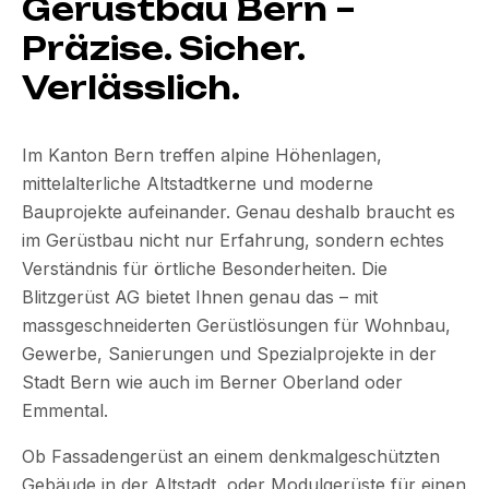
Gerüstbau Bern –
Präzise. Sicher.
Verlässlich.
Im Kanton Bern treffen alpine Höhenlagen,
mittelalterliche Altstadtkerne und moderne
Bauprojekte aufeinander. Genau deshalb braucht es
im Gerüstbau nicht nur Erfahrung, sondern echtes
Verständnis für örtliche Besonderheiten. Die
Blitzgerüst AG bietet Ihnen genau das – mit
massgeschneiderten Gerüstlösungen für Wohnbau,
Gewerbe, Sanierungen und Spezialprojekte in der
Stadt Bern wie auch im Berner Oberland oder
Emmental.
Ob Fassadengerüst an einem denkmalgeschützten
Gebäude in der Altstadt, oder Modulgerüste für einen