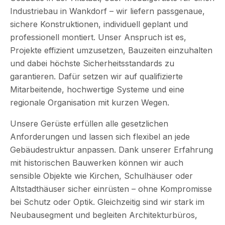
Industriebau in Wankdorf – wir liefern passgenaue,
sichere Konstruktionen, individuell geplant und
professionell montiert. Unser Anspruch ist es,
Projekte effizient umzusetzen, Bauzeiten einzuhalten
und dabei höchste Sicherheitsstandards zu
garantieren. Dafür setzen wir auf qualifizierte
Mitarbeitende, hochwertige Systeme und eine
regionale Organisation mit kurzen Wegen.
Unsere Gerüste erfüllen alle gesetzlichen
Anforderungen und lassen sich flexibel an jede
Gebäudestruktur anpassen. Dank unserer Erfahrung
mit historischen Bauwerken können wir auch
sensible Objekte wie Kirchen, Schulhäuser oder
Altstadthäuser sicher einrüsten – ohne Kompromisse
bei Schutz oder Optik. Gleichzeitig sind wir stark im
Neubausegment und begleiten Architekturbüros,