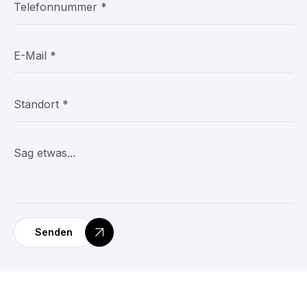
Senden