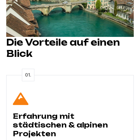
Die Vorteile auf einen
Blick
Erfahrung mit
städtischen & alpinen
Projekten